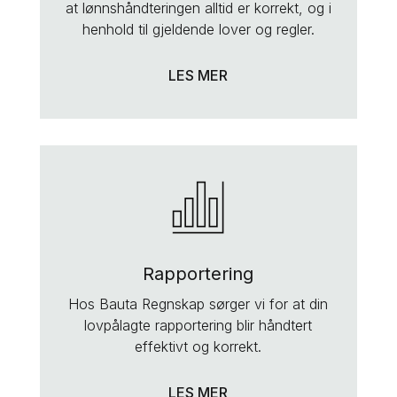
at lønnshåndteringen alltid er korrekt, og i
henhold til gjeldende lover og regler.
LES MER
Rapportering
Hos Bauta Regnskap sørger vi for at din
lovpålagte rapportering blir håndtert
effektivt og korrekt.
LES MER