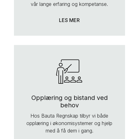
vår lange erfaring og kompetanse.
LES MER
Opplæring og bistand ved
behov
Hos Bauta Regnskap tilbyr vi både
opplæring i økonomisystemer og hjelp
med å få dem i gang.