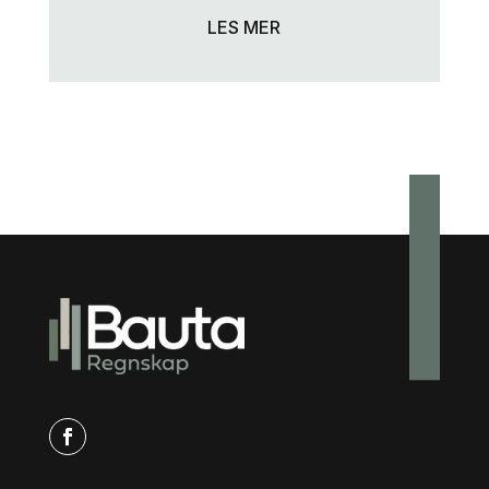
LES MER