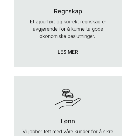
Regnskap
Et ajourført og korrekt regnskap er
avgjørende for å kunne ta gode
økonomiske beslutninger.
LES MER
Lønn
Vi jobber tett med våre kunder for å sikre