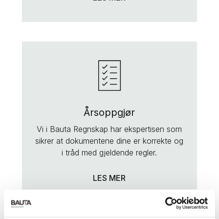
Årsoppgjør
Vi i Bauta Regnskap har ekspertisen som
sikrer at dokumentene dine er korrekte og
i tråd med gjeldende regler.
LES MER