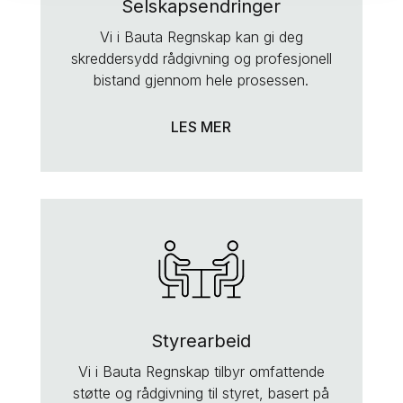
Selskapsendringer
Vi i Bauta Regnskap kan gi deg
skreddersydd rådgivning og profesjonell
bistand gjennom hele prosessen.
LES MER
Styrearbeid
Vi i Bauta Regnskap tilbyr omfattende
støtte og rådgivning til styret, basert på