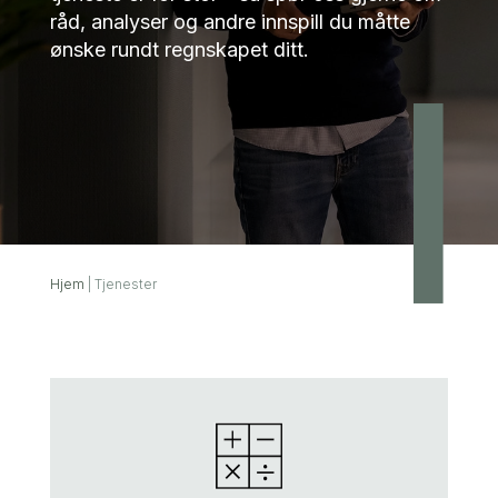
råd, analyser og andre innspill du måtte
ønske rundt regnskapet ditt.
Hjem
|
Tjenester